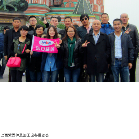
TP 远赴巴西紧固件及加工设备展览会