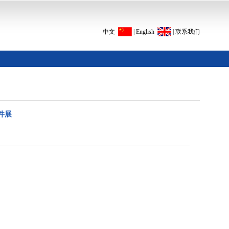
中文
|
English
|
联系我们
固件展