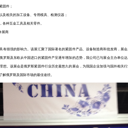
紧固件；
以及相关的加工设备、专用模具、检测仪器；
，各种五金工具及相关零件。
参展商
具有很强的影响力。该展汇聚了国际著名的紧固件产品、设备制造商和批发商，展会
俄罗斯及东欧从中国进口的紧固件产呈逐年增加的态势，我公司已与展会主办单位达
理想。该展会是俄罗斯紧固件行业历史最悠久的展会，为我国企业加强与国外相关行
了解俄罗斯及国
际市场的最佳途径。