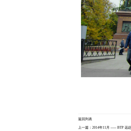
返回列表
上一篇：2014年11月 ----- B