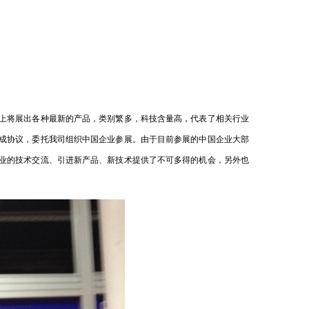
上将展出各种最新的产品，类别繁多，科技含量高，代表了相关行业
成协议，委托我司组织中国企业参展。由于目前参展的中国企业大部
业的技术交流、引进新产品、新技术提供了不可多得的机会，另外也