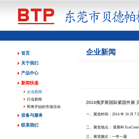
企业新闻
首页
关于我们
产品中心
新闻快递
企业新闻
行业新闻
2014俄罗斯国际紧固件展
即将开始的市场活动
一、展览时间：2014 年 10 月 7
设备与服务
联系我们
二、展览地点： 莫斯科 EcoCentre
三、展览频次：一年一届