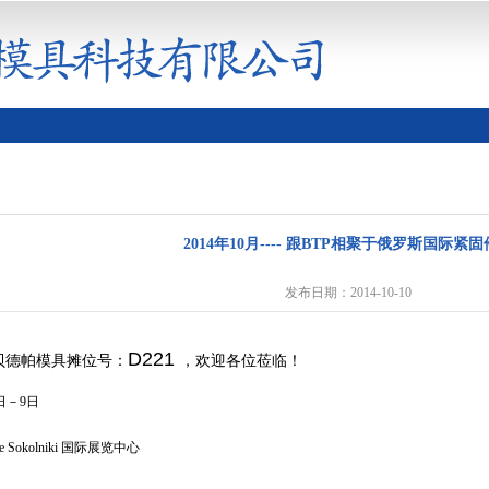
2014年10月---- 跟BTP相聚于俄罗斯国际紧
发布日期：2014-10-10
D221
 贝德帕模具摊位号：
，欢迎各位莅临！
 日－9日
 Sokolniki 国际展览中心