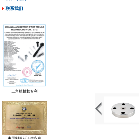
联系我们
三角模授权专利
中国制造认证供应商