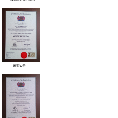
荣誉证书一