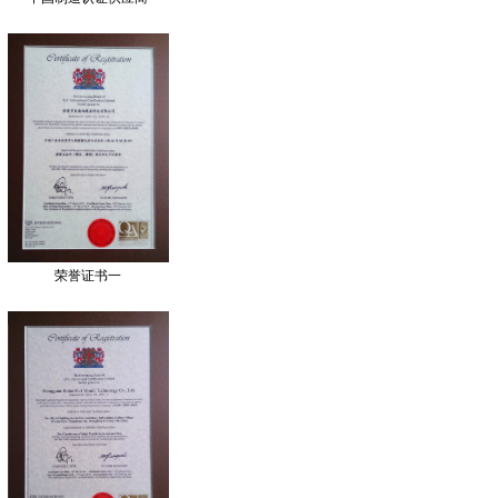
荣誉证书一