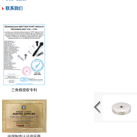
联系我们
三角模授权专利
中国制造认证供应商